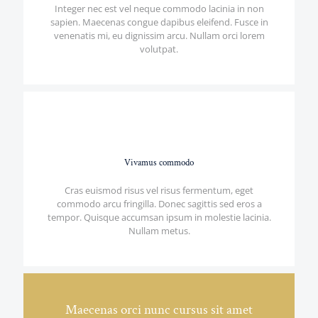
Integer nec est vel neque commodo lacinia in non
sapien. Maecenas congue dapibus eleifend. Fusce in
venenatis mi, eu dignissim arcu. Nullam orci lorem
volutpat.
Vivamus commodo
Cras euismod risus vel risus fermentum, eget
commodo arcu fringilla. Donec sagittis sed eros a
tempor. Quisque accumsan ipsum in molestie lacinia.
Nullam metus.
Maecenas orci nunc cursus sit amet