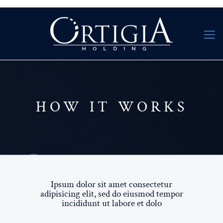
HOW IT WORKS
Ipsum dolor sit amet consectetur
adipisicing elit, sed do eiusmod tempor
incididunt ut labore et dolo