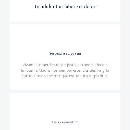
Incididunt ut labore et dolor
Suspendisse arcu sem
Vivamus imperdiet mollis justo, ac rhoncus lectus
finibus in. Mauris non semper eros, ultricies fringilla
turpis. Proin vitae tristique est. Mauris turpis duis.
Duis a elementum